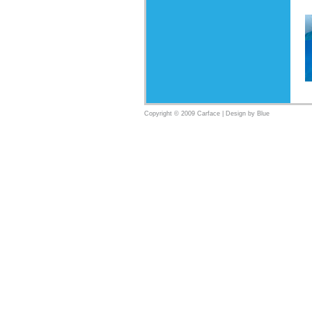
Copyright © 2009 Carface | Design by
Blue